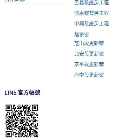
民義段廠房工程
淡水案整建工程
中興段廠房工程
都更案
芝山段更新案
北安段更新案
安平段更新案
府中段更新案
LINE 官方帳號