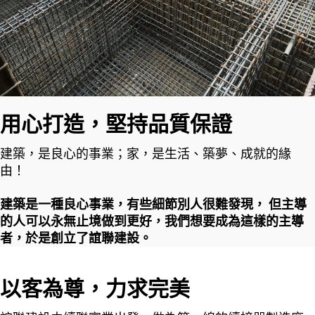
用心打造，
堅持品質保證
建築，是良心的事業；家，是生活、築夢、成就的緣
由！
建築是一種良心事業，有些細節別人很難發現， 但主導
的人可以永無止境做到更好，我們想要成為這樣的主導
者，於是創立了誼聯建設。
以客為尊，
力求完美