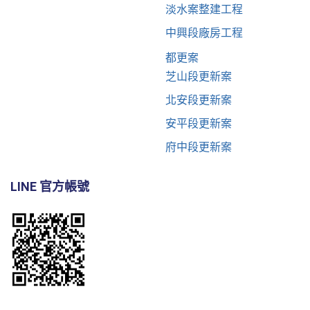
淡水案整建工程
中興段廠房工程
都更案
芝山段更新案
北安段更新案
安平段更新案
府中段更新案
LINE 官方帳號