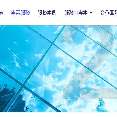
聯
專業服務
服務案例
服務中專案
合作團