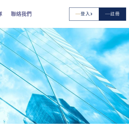
2
隊
聯絡我們
登入
註冊