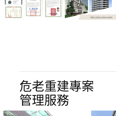
危老重建專案
管理服務