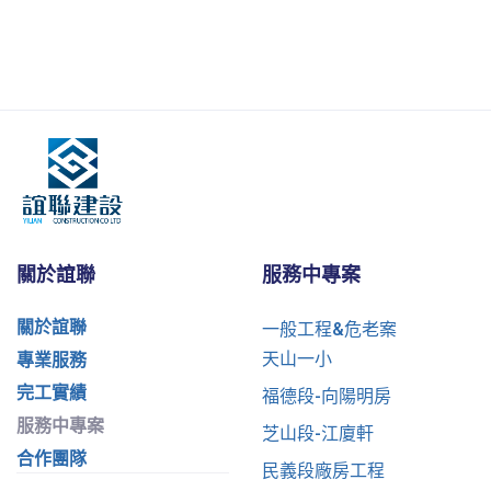
關於誼聯
服務中專案
關於誼聯
一般工程&危老案
天山一小
專業服務
完工實績
福德段-向陽明房
服務中專案
芝山段-江廈軒
合作團隊
民義段廠房工程