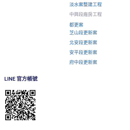
淡水案整建工程
中興段廠房工程
都更案
芝山段更新案
北安段更新案
安平段更新案
府中段更新案
LINE 官方帳號